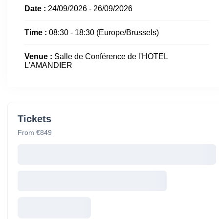
Date :
24/09/2026 - 26/09/2026
Time :
08:30 - 18:30
(Europe/Brussels)
Venue :
Salle de Conférence de l'HOTEL
L'AMANDIER
Tickets
From €849