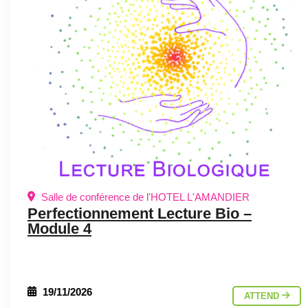
Salle de conférence de l'HOTEL L'AMANDIER
Perfectionnement Lecture Bio –
Module 4
19/11/2026
ATTEND