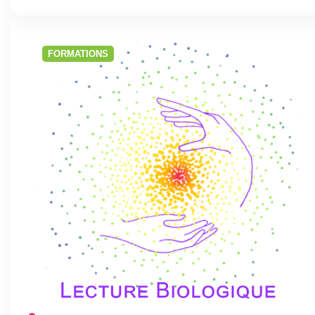
FORMATIONS