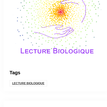
Tags
LECTURE BIOLOGIQUE