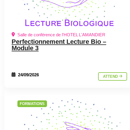
Salle de conférence de l'HOTEL L'AMANDIER
Perfectionnement Lecture Bio –
Module 3
24/09/2026
ATTEND
FORMATIONS