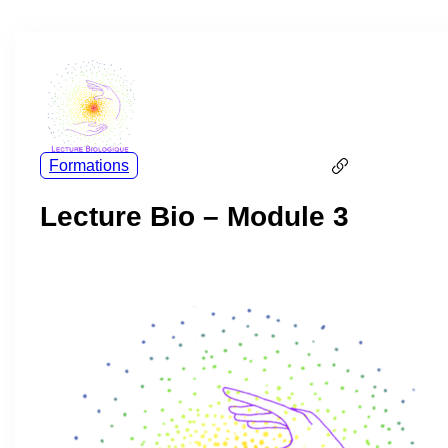
Formations
Lecture Bio – Module 3