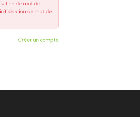
lisation de mot de
itialisation de mot de
Créer un compte