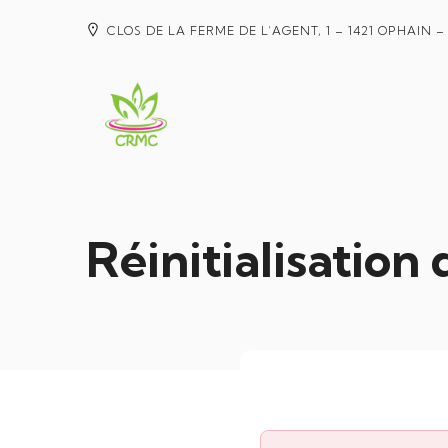
CLOS DE LA FERME DE L’AGENT, 1 – 1421 OPHAIN 
Réinitialisation