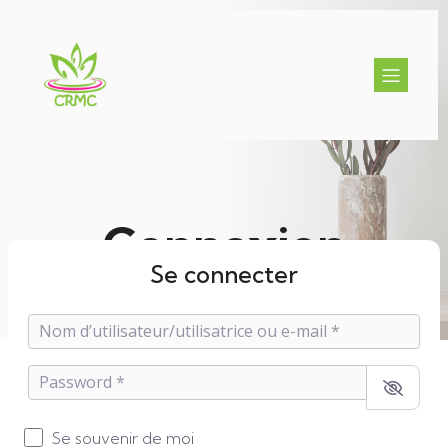
Connexion
Se connecter
Nom d’utilisateur/utilisatrice ou e-mail
*
Password
*
Se souvenir de moi